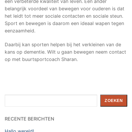
een verbeterde kwaliteit van leven. Een ander
belangrijk voordeel van bewegen voor ouderen is dat
het leidt tot meer sociale contacten en sociale steun.
Sport en bewegen is daarom een ideaal wapen tegen
eenzaamheid.
Daarbij kan sporten helpen bij het verkleinen van de
kans op dementie. Wilt u gaan bewegen neem contact
op met buurtsportcoach Sharan.
Zoeken
ZOEKEN
RECENTE BERICHTEN
Hallo wereld!