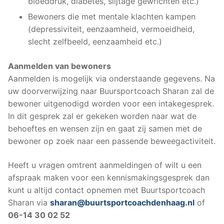
bloeddruk, diabetes, slijtage gewrichten etc.)
Bewoners die met mentale klachten kampen
(depressiviteit, eenzaamheid, vermoeidheid,
slecht zelfbeeld, eenzaamheid etc.)
Aanmelden van bewoners
Aanmelden is mogelijk via onderstaande gegevens. Na
uw doorverwijzing naar Buursportcoach Sharan zal de
bewoner uitgenodigd worden voor een intakegesprek.
In dit gesprek zal er gekeken worden naar wat de
behoeftes en wensen zijn en gaat zij samen met de
bewoner op zoek naar een passende beweegactiviteit.
Heeft u vragen omtrent aanmeldingen of wilt u een
afspraak maken voor een kennismakingsgesprek dan
kunt u altijd contact opnemen met Buurtsportcoach
Sharan via
sharan@buurtsportcoachdenhaag.nl
of
06-14 30 02 52