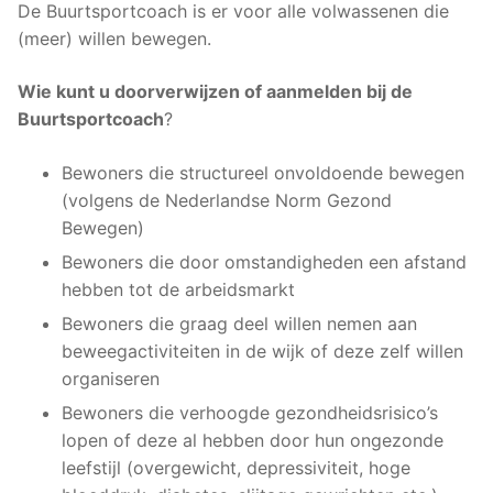
De Buurtsportcoach is er voor alle volwassenen die
(meer) willen bewegen.
Wie kunt u doorverwijzen of aanmelden bij de
Buurtsportcoach
?
Bewoners die structureel onvoldoende bewegen
(volgens de Nederlandse Norm Gezond
Bewegen)
Bewoners die door omstandigheden een afstand
hebben tot de arbeidsmarkt
Bewoners die graag deel willen nemen aan
beweegactiviteiten in de wijk of deze zelf willen
organiseren
Bewoners die verhoogde gezondheidsrisico’s
lopen of deze al hebben door hun ongezonde
leefstijl (overgewicht, depressiviteit, hoge