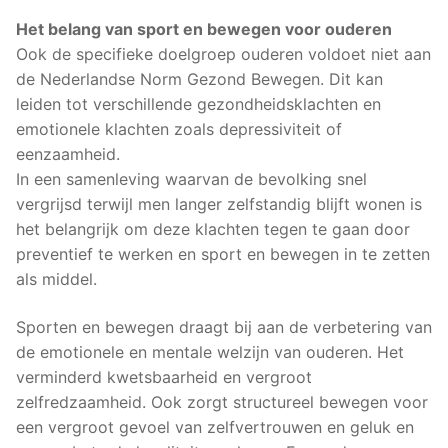
Het belang van sport en bewegen voor ouderen
Ook de specifieke doelgroep ouderen voldoet niet aan
de Nederlandse Norm Gezond Bewegen. Dit kan
leiden tot verschillende gezondheidsklachten en
emotionele klachten zoals depressiviteit of
eenzaamheid.
In een samenleving waarvan de bevolking snel
vergrijsd terwijl men langer zelfstandig blijft wonen is
het belangrijk om deze klachten tegen te gaan door
preventief te werken en sport en bewegen in te zetten
als middel.
Sporten en bewegen draagt bij aan de verbetering van
de emotionele en mentale welzijn van ouderen. Het
verminderd kwetsbaarheid en vergroot
zelfredzaamheid. Ook zorgt structureel bewegen voor
een vergroot gevoel van zelfvertrouwen en geluk en