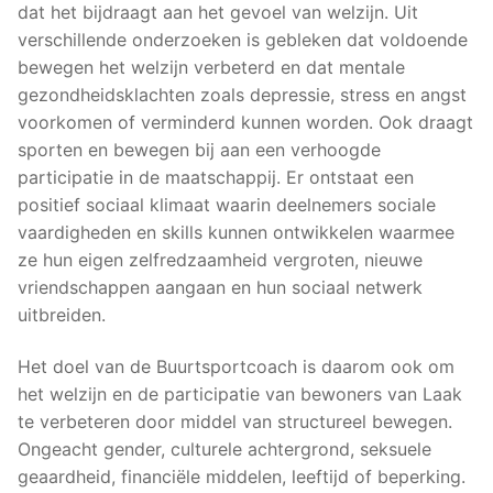
dat het bijdraagt aan het gevoel van welzijn. Uit
verschillende onderzoeken is gebleken dat voldoende
bewegen het welzijn verbeterd en dat mentale
gezondheidsklachten zoals depressie, stress en angst
voorkomen of verminderd kunnen worden. Ook draagt
sporten en bewegen bij aan een verhoogde
participatie in de maatschappij. Er ontstaat een
positief sociaal klimaat waarin deelnemers sociale
vaardigheden en skills kunnen ontwikkelen waarmee
ze hun eigen zelfredzaamheid vergroten, nieuwe
vriendschappen aangaan en hun sociaal netwerk
uitbreiden.
Het doel van de Buurtsportcoach is daarom ook om
het welzijn en de participatie van bewoners van Laak
te verbeteren door middel van structureel bewegen.
Ongeacht gender, culturele achtergrond, seksuele
geaardheid, financiële middelen, leeftijd of beperking.